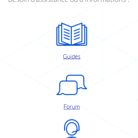
Guides
Forum